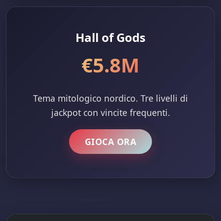
Hall of Gods
€5.8M
Tema mitologico nordico. Tre livelli di
jackpot con vincite frequenti.
GIOCA ORA