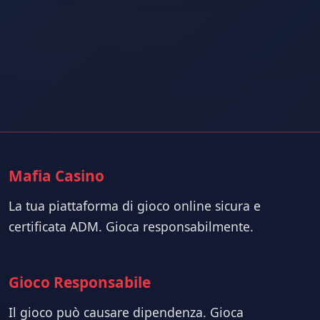
Mafia Casino
La tua piattaforma di gioco online sicura e
certificata ADM. Gioca responsabilmente.
Gioco Responsabile
Il gioco può causare dipendenza. Gioca