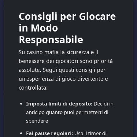
Consigli per Giocare
in Modo
Responsabile
Su casino mafia la sicurezza e il
benessere dei giocatori sono priorità
assolute. Segui questi consigli per
un'esperienza di gioco divertente e
controllata:
Imposta limiti di deposito:
Decidi in
anticipo quanto puoi permetterti di
spendere
Fai pause regolari:
Usa il timer di