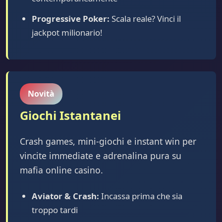
Progressive Poker:
Scala reale? Vinci il
jackpot milionario!
Novità
Giochi Istantanei
Crash games, mini-giochi e instant win per
vincite immediate e adrenalina pura su
mafia online casino.
Aviator & Crash:
Incassa prima che sia
troppo tardi