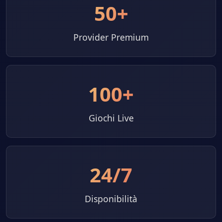
50+
Provider Premium
100+
Giochi Live
24/7
Disponibilità