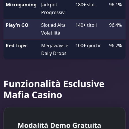
Microgaming
Jackpot
180+ slot
96.1%
Progressivi
Play'n GO
Slot ad Alta
140+ titoli
96.4%
Volatilità
Red Tiger
Megaways e
100+ giochi
96.2%
Daily Drops
Funzionalità Esclusive
Mafia Casino
Modalità Demo Gratuita