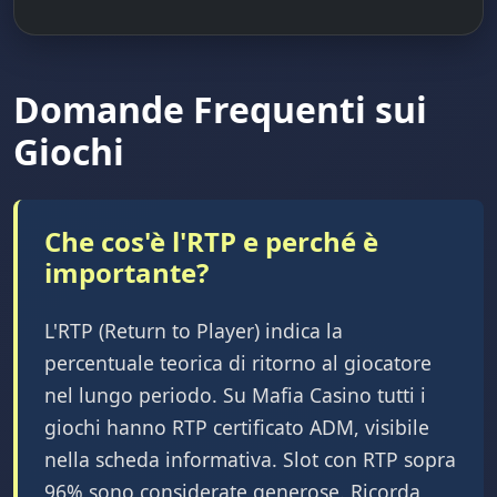
Domande Frequenti sui
Giochi
Che cos'è l'RTP e perché è
importante?
L'RTP (Return to Player) indica la
percentuale teorica di ritorno al giocatore
nel lungo periodo. Su Mafia Casino tutti i
giochi hanno RTP certificato ADM, visibile
nella scheda informativa. Slot con RTP sopra
96% sono considerate generose. Ricorda