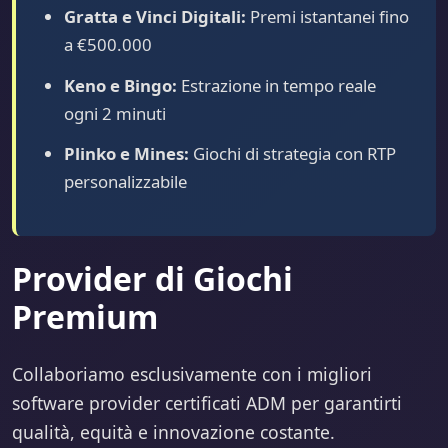
Gratta e Vinci Digitali:
Premi istantanei fino
a €500.000
Keno e Bingo:
Estrazione in tempo reale
ogni 2 minuti
Plinko e Mines:
Giochi di strategia con RTP
personalizzabile
Provider di Giochi
Premium
Collaboriamo esclusivamente con i migliori
software provider certificati ADM per garantirti
qualità, equità e innovazione costante.